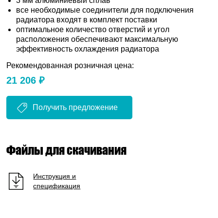
3 мм алюминиевый сплав
все необходимые соединители для подключения
радиатора входят в комплект поставки
оптимальное количество отверстий и угол
расположения обеспечивают максимальную
эффективность охлаждения радиатора
Рекомендованная розничная цена:
21 206 ₽
Получить предложение
Файлы для скачивания
Инструкция и
спецификация