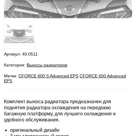
Артикул:
40.0511
Категория:
Выносы радиаторов
Метки:
CFORCE 600 S Advanced EPS
CFORCE 600 Advanced
EPS
Комплект выноса радиатора предназначен для
поднятия радиатора охлаждения на переднюю
багажную платформу, для лучшего охлаждения и
удобного обслуживания.
оригинальный дизайн