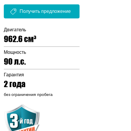
Получить предложение
Двигатель
962.6 см³
Мощность
90 л.с.
Гарантия
2 года
без ограничения пробега