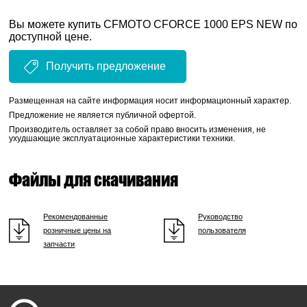
Вы можете купить CFMOTO CFORCE 1000 EPS NEW по
доступной цене.
Получить предложение
Размещенная на сайте информация носит информационный характер.
Предложение не является публичной офертой.
Производитель оставляет за собой право вносить изменения, не
ухудшающие эксплуатационные характеристики техники.
Файлы для скачивания
Рекомендованные
Руководство
розничные цены на
пользователя
запчасти