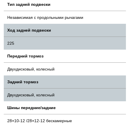
Тип задней подвески
Независимая с продольными рычагами
Ход задней подвески
225
Передний тормоз
Двухдисковый, колесный
Задний тормоз
Двухдисковый, колесный
Шины передние/задние
28×10-12 /28×12-12 бескамерные