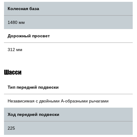
Колесная база
1480 мм
Дорожный просвет
312 мм
Шасси
Тип передней подвески
Независимая с двойными А-образными рычагами
Ход передней подвески
225