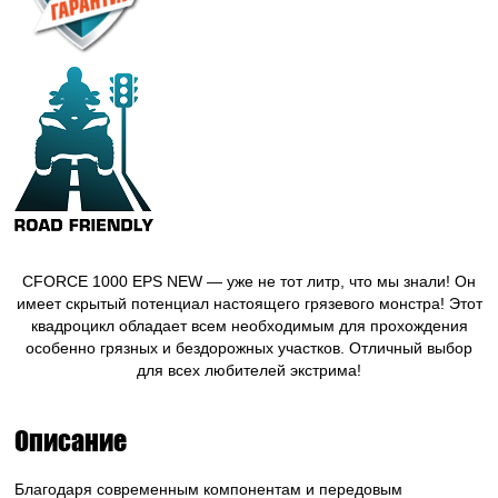
CFORCE 1000 EPS NEW — уже не тот литр, что мы знали! Он
имеет скрытый потенциал настоящего грязевого монстра! Этот
квадроцикл обладает всем необходимым для прохождения
особенно грязных и бездорожных участков. Отличный выбор
для всех любителей экстрима!
Описание
Благодаря современным компонентам и передовым