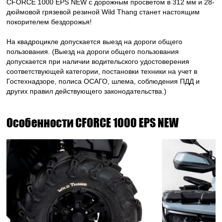
CFORCE 1000 EPS NEW с дорожным просветом в 312 мм и 28-
дюймовой грязевой резиной Wild Thang станет настоящим
покорителем бездорожья!
На квадроцикле допускается выезд на дороги общего
пользования. (Выезд на дороги общего пользования
допускается при наличии водительского удостоверения
соответствующей категории, постановки техники на учет в
Гостехнадзоре, полиса ОСАГО, шлема, соблюдения ПДД и
других правил действующего законодательства.)
Особенности CFORCE 1000 EPS NEW