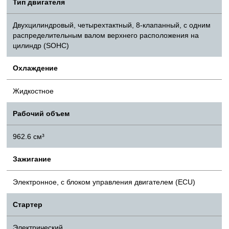
Тип двигателя
Двухцилиндровый, четырехтактный, 8-клапанный, с одним
распределительным валом верхнего расположения на
цилиндр (SOHC)
Охлаждение
Жидкостное
Рабочий объем
962.6 см³
Зажигание
Электронное, с блоком управления двигателем (ECU)
Стартер
Электрический