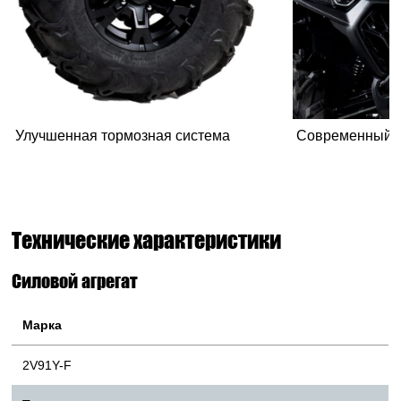
Улучшенная тормозная система
Современный 
Технические характеристики
Силовой агрегат
Марка
2V91Y-F