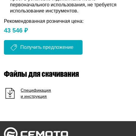
первоначального использования, не требуется
использование инструментов.
Рекомендованная розничная цена:
43 546 ₽
Получить предложение
Файлы для скачивания
Спецификация
и инструкция