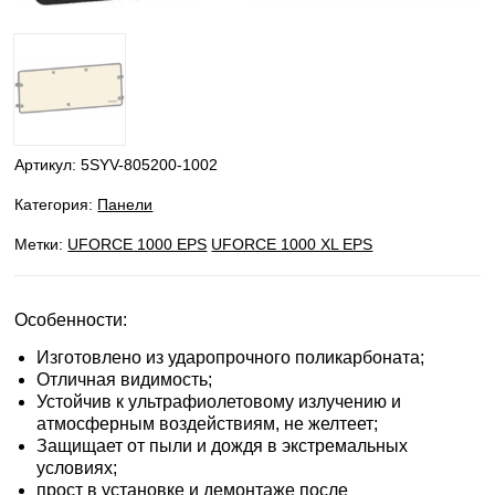
Артикул:
5SYV-805200-1002
Категория:
Панели
Метки:
UFORCE 1000 EPS
UFORCE 1000 XL EPS
Особенности:
Изготовлено из ударопрочного поликарбоната;
Отличная видимость;
Устойчив к ультрафиолетовому излучению и
атмосферным воздействиям, не желтеет;
Защищает от пыли и дождя в экстремальных
условиях;
прост в установке и демонтаже после