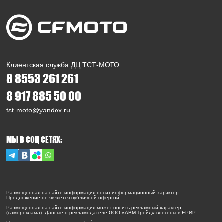
Клиентская служба ДЦ ТСТ-МОТО
8 8553 261 261
8 917 885 50 00
tst-moto@yandex.ru
МЫ В СОЦ СЕТЯХ:
Размещенная на сайте информация носит информационный характер.
Предложение не является публичной офертой.
Размещенная на сайте информация может носить рекламный характер
(самореклама). Данные о рекламодателе ООО «АВМ-Трейд» внесены в ЕРИР