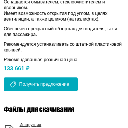
Оснащается омывателем, стеклоочистителем и
дворником.
Имеет возможность открытия под углом, в целях
вентиляции, а также целиком (на газлифтах).
Обеспечен прекрасный обзор как для водителя, так и
для пассажира.
Рекомендуется устанавливать со штатной пластиковой
крышей.
Рекомендованная розничная цена:
133 661 ₽
Получить предложение
Файлы для скачивания
Инструкция