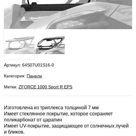
Артикул:
64S07U01S16-0
Категория:
Панели
Метки:
ZFORCE 1000 Sport R EPS
Изготовлена из триплекса толщиной 7 мм
Имеет стеклянное покрытие, которое сохраняет
поликарбонат от царапин
Имеет UV-покрытие, защищающее от солнечных лучей
и бликов.