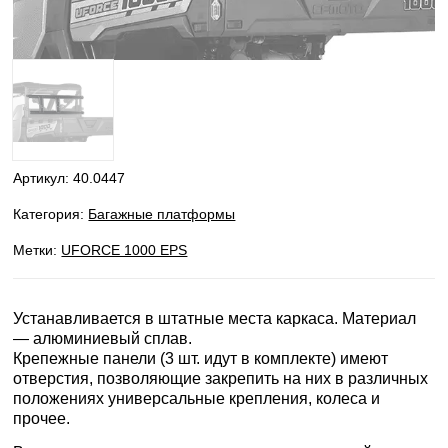
Артикул:
40.0447
Категория:
Багажные платформы
Метки:
UFORCE 1000 EPS
Устанавливается в штатные места каркаса. Материал
— алюминиевый сплав.
Крепежные панели (3 шт. идут в комплекте) имеют
отверстия, позволяющие закрепить на них в различных
положениях универсальные крепления, колеса и
прочее.