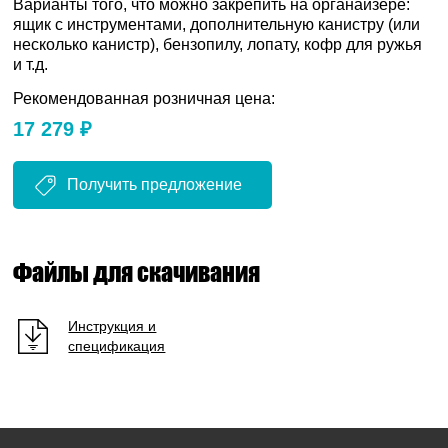
Варианты того, что можно закрепить на органайзере:
ящик с инструментами, дополнительную канистру (или
несколько канистр), бензопилу, лопату, кофр для ружья
и т.д.
Рекомендованная розничная цена:
17 279 ₽
Получить предложение
Файлы для скачивания
Инструкция и
спецификация