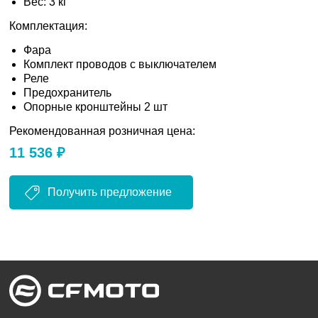
Вес: 3 кг
Комплектация:
Фара
Комплект проводов с выключателем
Реле
Предохранитель
Опорные кронштейны 2 шт
Рекомендованная розничная цена:
11 536 ₽
Получить предложение