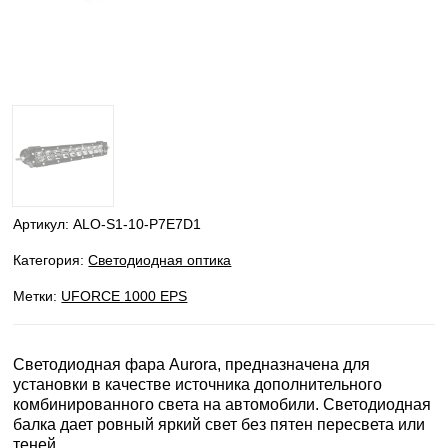
Артикул:
ALO-S1-10-P7E7D1
Категория:
Светодиодная оптика
Метки:
UFORCE 1000 EPS
Светодиодная фара Aurora, предназначена для
установки в качестве источника дополнительного
комбинированного света на автомобили. Светодиодная
балка дает ровный яркий свет без пятен пересвета или
теней.