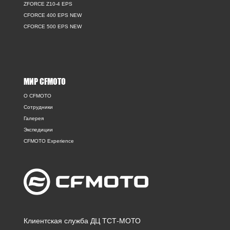
ZFORCE Z10-4 EPS
CFORCE 400 EPS NEW
CFORCE 500 EPS NEW
МИР CFMOTO
O CFMOTO
Сотрудники
Галерея
Экспедиции
CFMOTO Experience
Клиентская служба ДЦ ТСТ-МОТО