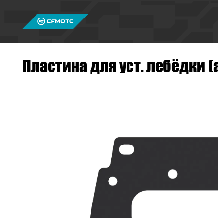
Пластина для уст. лебёдки (