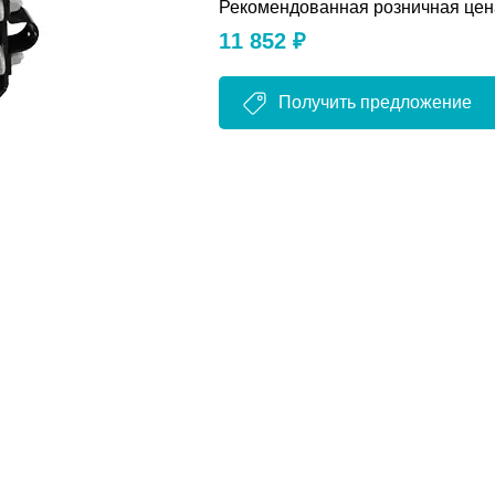
Рекомендованная розничная цен
11 852 ₽
Получить предложение