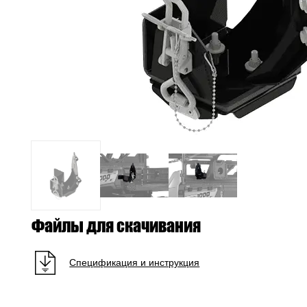
Файлы для скачивания
Спецификация и инструкция