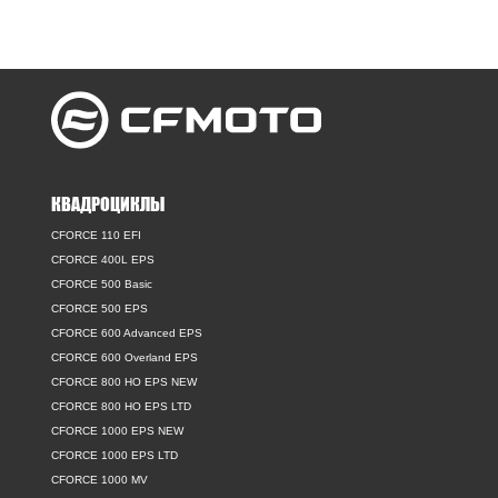
КВАДРОЦИКЛЫ
CFORCE 110 EFI
CFORCE 400L EPS
CFORCE 500 Basic
CFORCE 500 EPS
CFORCE 600 Advanced EPS
CFORCE 600 Overland EPS
CFORCE 800 HO EPS NEW
CFORCE 800 HO EPS LTD
CFORCE 1000 EPS NEW
CFORCE 1000 EPS LTD
CFORCE 1000 MV