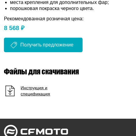
места крепления для дополнительных фар;
порошковая покраска черного цвета.
Рекомендованная розничная цена:
8 568 ₽
Получить предложение
Файлы для скачивания
Инструкция и
спецификация