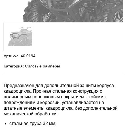
Артикул:
40.0194
Категория:
Силовые бамперы
Предназначен для дополнительной защиты корпуса
квадроцикла. Прочная стальная конструкция с
полимерным порошковым покрытием, стойким к
повреждениям и коррозии, устанавливается на
штатные элементы квадроцикла, без дополнительной
механической обработки.
стальная труба 32 мм;