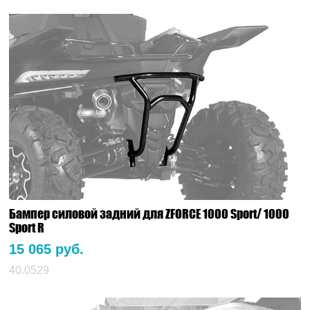
Бампер силовой задний для ZFORCE 1000 Sport/ 1000
Sport R
15 065 руб.
40.0529