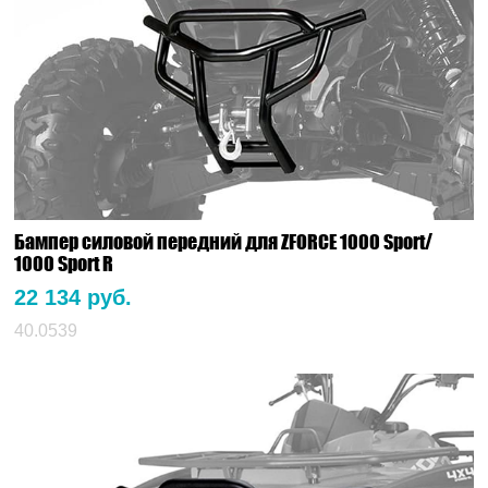
Бампер силовой передний для ZFORCE 1000 Sport/
1000 Sport R
22 134 руб.
40.0539