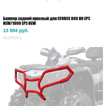
Бампер задний красный для CFORCE 800 HO EPS
NEW/1000 EPS NEW
13 994 руб.
40.0932V1