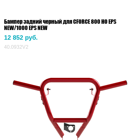
Бампер задний черный для CFORCE 800 HO EPS
NEW/1000 EPS NEW
12 852 руб.
40.0932V2