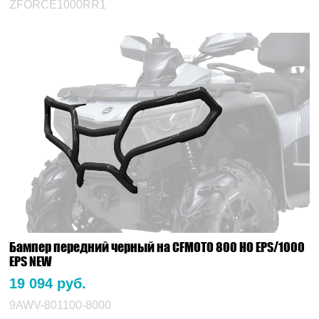
ZFORCE1000RR1
Бампер передний черный на CFMOTO 800 HO EPS/1000
EPS NEW
19 094 руб.
9AWV-801100-8000