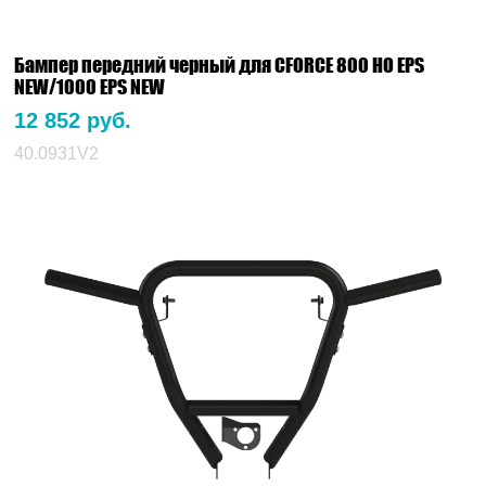
Бампер передний черный для CFORCE 800 HO EPS
NEW/1000 EPS NEW
12 852 руб.
40.0931V2