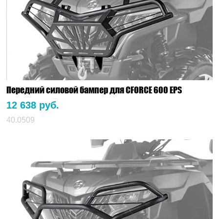
Передний силовой бампер для CFORCE 600 EPS
12 638 руб.
40.0509