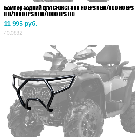
Бампер задний для CFORCE 800 HO EPS NEW/800 HO EPS
LTD/1000 EPS NEW/1000 EPS LTD
11 995 руб.
40.0882