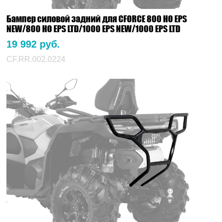
Бампер силовой задний для CFORCE 800 HO EPS
NEW/800 HO EPS LTD/1000 EPS NEW/1000 EPS LTD
19 992 руб.
CF.RR.002.0224