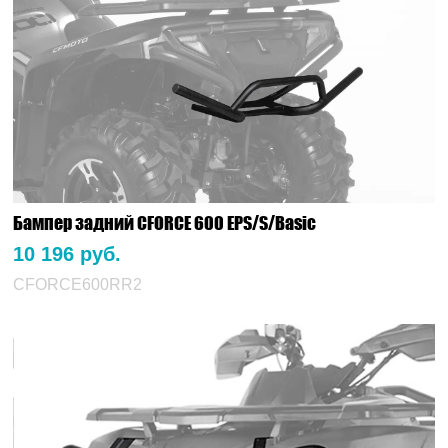
Бампер задний CFORCE 600 EPS/S/Basic
10 196 руб.
CFORCE600RR2