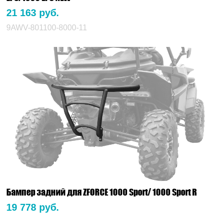
21 163 руб.
9AWV-801100-8000-11
Бампер задний для ZFORCE 1000 Sport/ 1000 Sport R
19 778 руб.