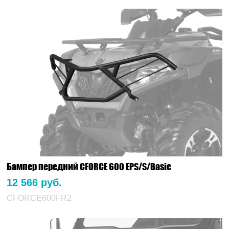
Бампер передний CFORCE 600 EPS/S/Basic
12 566 руб.
CFORCE600FR2