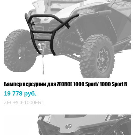
Бампер передний для ZFORCE 1000 Sport/ 1000 Sport R
19 778 руб.
ZFORCE1000FR1