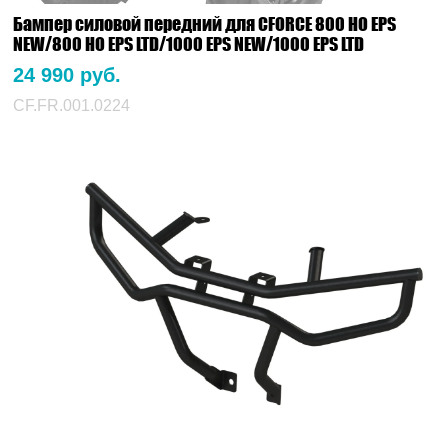
Бампер силовой передний для CFORCE 800 HO EPS
NEW/800 HO EPS LTD/1000 EPS NEW/1000 EPS LTD
24 990 руб.
CF.FR.001.0224