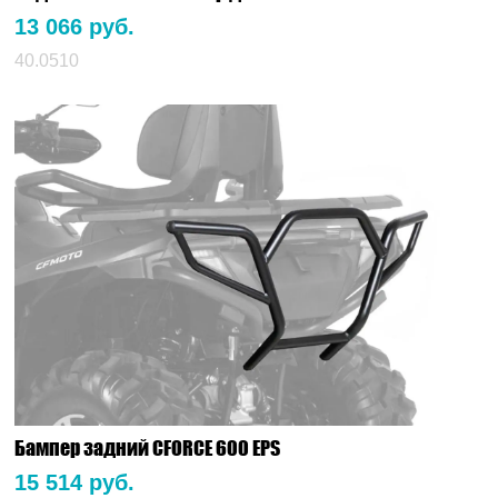
13 066 руб.
40.0510
Бампер задний CFORCE 600 EPS
15 514 руб.