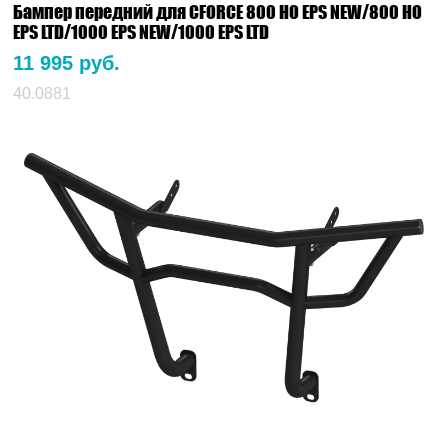
Бампер передний для CFORCE 800 HO EPS NEW/800 HO
EPS LTD/1000 EPS NEW/1000 EPS LTD
11 995 руб.
40.0881