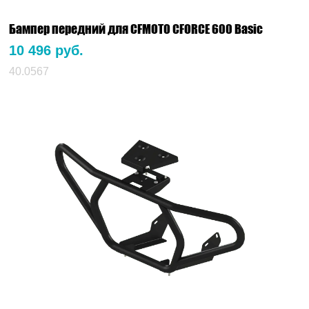
Бампер передний для CFMOTO CFORCE 600 Basiс
10 496 руб.
40.0567