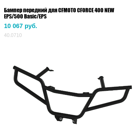
Бампер передний для CFMOTO CFORCE 400 NEW
EPS/500 Basic/EPS
10 067 руб.
40.0710