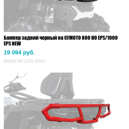
Бампер задний черный на CFMOTO 800 HO EPS/1000
EPS NEW
19 094 руб.
9AWV-801200-8000