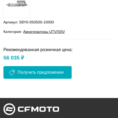
Артикул:
5BY0-050500-10000
Категория:
Амортизаторы UTV/SSV
Рекомендованная розничная цена:
56 035 ₽
Получить предложение