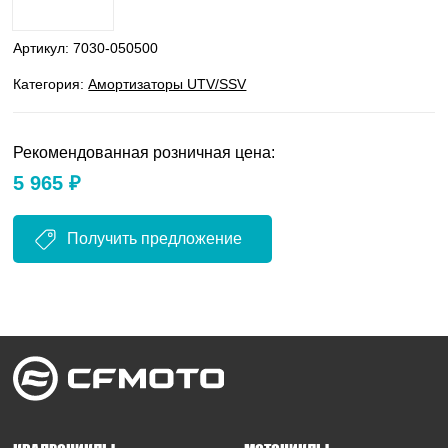
Артикул:
7030-050500
Категория:
Амортизаторы UTV/SSV
Рекомендованная розничная цена:
5 965 ₽
Получить предложение