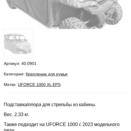
Артикул:
40.0901
Категория:
Крепление для ружья
Метки:
UFORCE 1000 XL EPS
Подставка/опора для стрельбы из кабины.
Вес. 2.33 кг.
Также подходит на UFORCE 1000 с 2023 модельного
ряда.