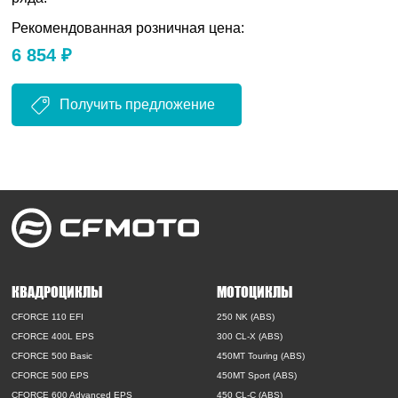
Рекомендованная розничная цена:
6 854 ₽
Получить предложение
КВАДРОЦИКЛЫ
МОТОЦИКЛЫ
CFORCE 110 EFI
250 NK (ABS)
CFORCE 400L EPS
300 CL-X (ABS)
CFORCE 500 Basic
450MT Touring (ABS)
CFORCE 500 EPS
450MT Sport (ABS)
CFORCE 600 Advanced EPS
450 CL-C (ABS)