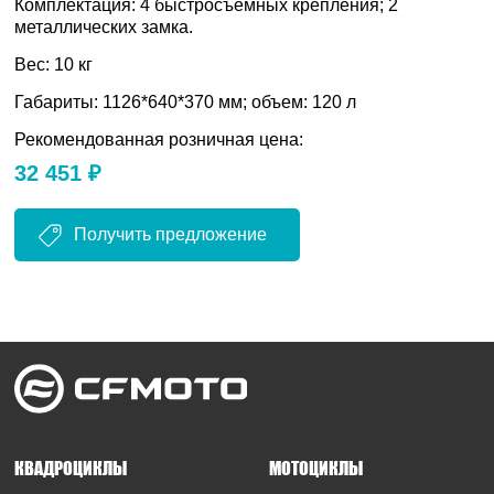
Комплектация: 4 быстросъемных крепления; 2
металлических замка.
Вес: 10 кг
Габариты: 1126*640*370 мм; объем: 120 л
Рекомендованная розничная цена:
32 451 ₽
Получить предложение
КВАДРОЦИКЛЫ
МОТОЦИКЛЫ