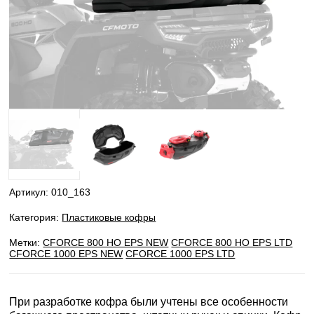
Артикул:
010_163
Категория:
Пластиковые кофры
Метки:
CFORCE 800 HO EPS NEW
CFORCE 800 HO EPS LTD
CFORCE 1000 EPS NEW
CFORCE 1000 EPS LTD
При разработке кофра были учтены все особенности