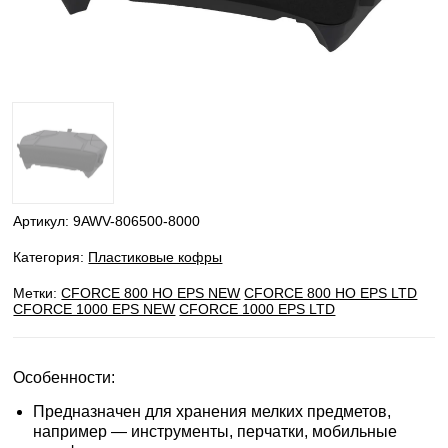
Артикул:
9AWV-806500-8000
Категория:
Пластиковые кофры
Метки:
CFORCE 800 HO EPS NEW
CFORCE 800 HO EPS LTD
CFORCE 1000 EPS NEW
CFORCE 1000 EPS LTD
Особенности:
Предназначен для хранения мелких предметов,
например — инструменты, перчатки, мобильные