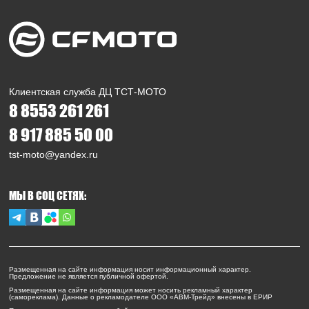
Клиентская служба ДЦ ТСТ-МОТО
8 8553 261 261
8 917 885 50 00
tst-moto@yandex.ru
МЫ В СОЦ СЕТЯХ:
Размещенная на сайте информация носит информационный характер.
Предложение не является публичной офертой.
Размещенная на сайте информация может носить рекламный характер
(самореклама). Данные о рекламодателе ООО «АВМ-Трейд» внесены в ЕРИР