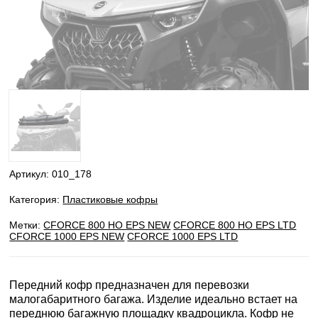
Артикул:
010_178
Категория:
Пластиковые кофры
Метки:
CFORCE 800 HO EPS NEW
CFORCE 800 HO EPS LTD
CFORCE 1000 EPS NEW
CFORCE 1000 EPS LTD
Передний кофр предназначен для перевозки
малогабаритного багажа. Изделие идеально встает на
переднюю багажную площадку квадроцикла. Кофр не