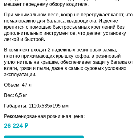
мешает переднему обзору водителя.
При минимальном весе, кофр не перегружает капот, что
немаловажно для баланса квадроцикла. Изделие
крепится с помощью быстросъемных креплений без
дополнительных инструментов, что делает установку
легкой и быстрой.
В комплект входят 2 надежных резиновых замка,
плотно прижимающих крышку кофра, а резиновый
уплотнитель на крышке, обеспечивает защиту багажа от
влаги, грязи и пыли, даже в самых суровых условиях
эксплуатации.
Объем: 47 л
Вес: 6,5 кг
Габариты: 1110x535x195 мм
Рекомендованная розничная цена:
26 224 ₽