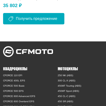
35 802 ₽
Получить предложение
КВАДРОЦИКЛЫ
МОТОЦИКЛЫ
CFORCE 110 EFI
250 NK (ABS)
CFORCE 400L EPS
300 CL-X (ABS)
CFORCE 500 Basic
450MT Touring (ABS)
CFORCE 500 EPS
450MT Sport (ABS)
CFORCE 600 Advanced EPS
450 CL-C (ABS)
CFORCE 600 Overland EPS
450 SR (ABS)