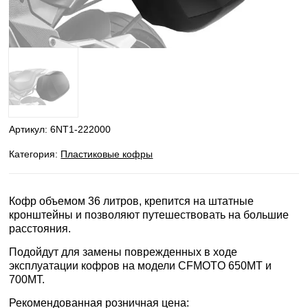
Артикул:
6NT1-222000
Категория:
Пластиковые кофры
Кофр объемом 36 литров, крепится на штатные
кронштейны и позволяют путешествовать на большие
расстояния.
Подойдут для замены поврежденных в ходе
эксплуатации кофров на модели CFMOTO 650MT и
700MT.
Рекомендованная розничная цена: