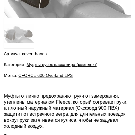
Артикул:
cover_hands
Категория:
Муфты ручек пассажира (комплект)
Метки:
CFORCE 600 Overland EPS
Муфты отлично предохраняют руки от замерзания,
утеплены материалом Fleece, который согревает руки,
а плотный наружный материал (Оксфорд 900 ПВХ)
защитит от встречного ветра, для длительных поездок
вокруг руки затягивается кулиса, чтобы не задувал
холодный воздух.