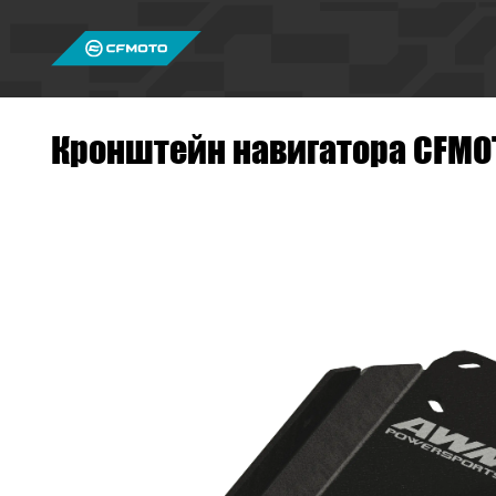
Кронштейн навигатора CFMO