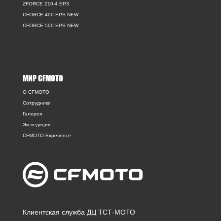
ZFORCE Z10-4 EPS
CFORCE 400 EPS NEW
CFORCE 500 EPS NEW
МИР CFMOTO
O CFMOTO
Сотрудники
Галерея
Экспедиции
CFMOTO Experience
Клиентская служба ДЦ ТСТ-МОТО