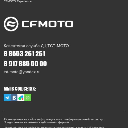
CFMOTO Experience
Клиентская служба ДЦ ТСТ-МОТО
8 8553 261 261
8 917 885 50 00
tst-moto@yandex.ru
МЫ В СОЦ СЕТЯХ:
Размещенная на сайте информация носит информационный характер.
Предложение не является публичной офертой.
Размещенная на сайте информация может носить рекламный характер