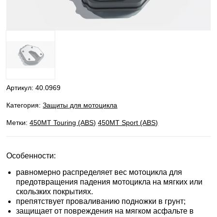
Артикул:
40.0969
Категория:
Защиты для мотоцикла
Метки:
450MT Touring (ABS)
450MT Sport (ABS)
Особенности:
равномерно распределяет вес мотоцикла для
предотвращения падения мотоцикла на мягких или
скользких покрытиях.
препятствует проваливанию подножки в грунт;
защищает от повреждения на мягком асфальте в