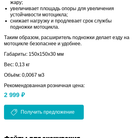
жару;
увеличивает площадь опоры для увеличения
устойчивости мотоцикла;
снижает нагрузку и продлевает срок службы
подножки мотоцикла.
Таким образом, расширитель подножки делает езду на
мотоцикле безопаснее и удобнее.
Габариты: 150х150х30 мм
Вес: 0,13 кг
Объём: 0,0067 м3
Рекомендованная розничная цена:
2 999 ₽
Получить предложение