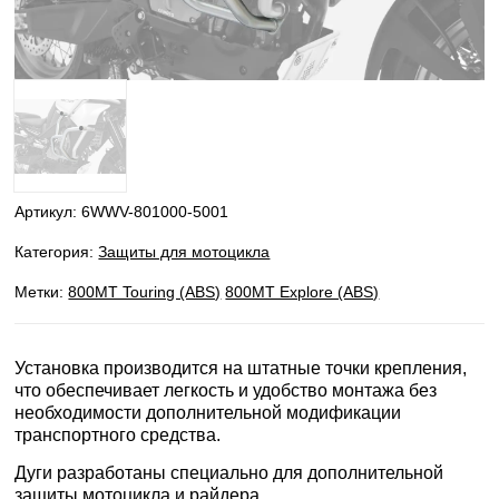
Артикул:
6WWV-801000-5001
Категория:
Защиты для мотоцикла
Метки:
800MT Touring (ABS)
800MT Explore (ABS)
Установка производится на штатные точки крепления,
что обеспечивает легкость и удобство монтажа без
необходимости дополнительной модификации
транспортного средства.
Дуги разработаны специально для дополнительной
защиты мотоцикла и райдера.