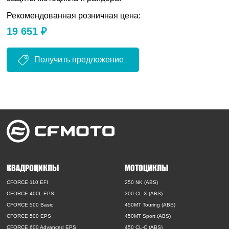
Рекомендованная розничная цена:
19 651 ₽
Получить предложение
КВАДРОЦИКЛЫ
МОТОЦИКЛЫ
CFORCE 110 EFI
250 NK (ABS)
CFORCE 400L EPS
300 CL-X (ABS)
CFORCE 500 Basic
450MT Touring (ABS)
CFORCE 500 EPS
450MT Sport (ABS)
CFORCE 600 Advanced EPS
450 CL-C (ABS)