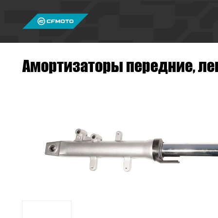
Амортизаторы передние, ле