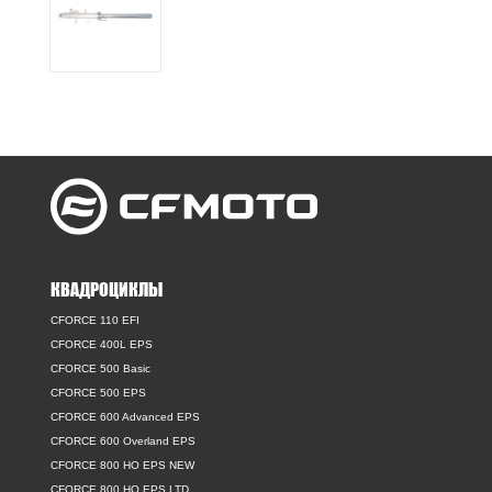
КВАДРОЦИКЛЫ
CFORCE 110 EFI
CFORCE 400L EPS
CFORCE 500 Basic
CFORCE 500 EPS
CFORCE 600 Advanced EPS
CFORCE 600 Overland EPS
CFORCE 800 HO EPS NEW
CFORCE 800 HO EPS LTD