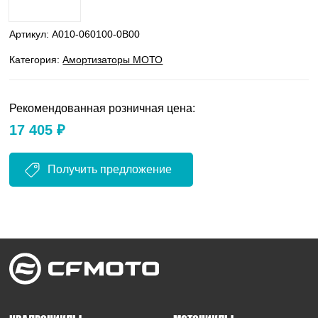
Артикул:
A010-060100-0B00
Категория:
Амортизаторы МОТО
Рекомендованная розничная цена:
17 405 ₽
Получить предложение