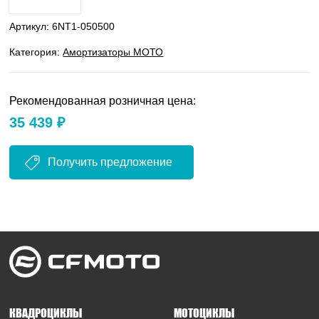
Артикул:
6NT1-050500
Категория:
Амортизаторы МОТО
Рекомендованная розничная цена:
35 439 ₽
Получить предложение
КВАДРОЦИКЛЫ
МОТОЦИКЛЫ