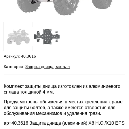
Артикул:
40.3616
Категория:
Защита днища, металл
Комплект защиты днища изготовлен из алюминиевого
сплава толщиной 4 мм.
Предусмотрены обнижения в местах крепления к раме
для защиты болтов, а также имеются отверстия для
обслуживания механизмов и удаления грязи.
арт.40.3616 Защита днища (алюминий) X8 H.O./X10 EPS