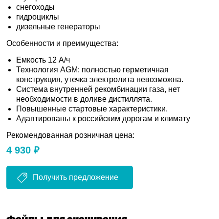
снегоходы
гидроциклы
дизельные генераторы
Особенности и преимущества:
Емкость 12 А/ч
Технология AGM: полностью герметичная
конструкция, утечка электролита невозможна.
Система внутренней рекомбинации газа, нет
необходимости в доливе дистиллята.
Повышенные стартовые характеристики.
Адаптированы к российским дорогам и климату
Рекомендованная розничная цена:
4 930 ₽
Получить предложение