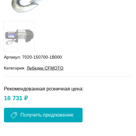
Артикул:
7020-150700-1B000
Категория:
Лебедки CFMOTO
Рекомендованная розничная цена:
16 731 ₽
Получить предложение