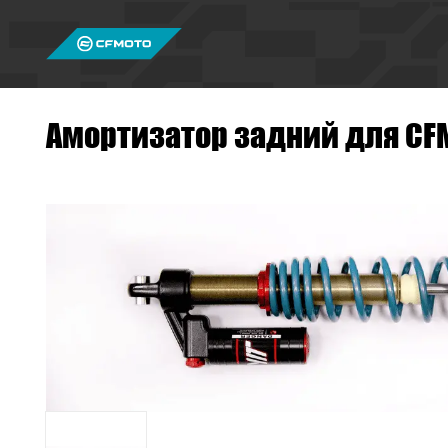
Амортизатор задний для CFM