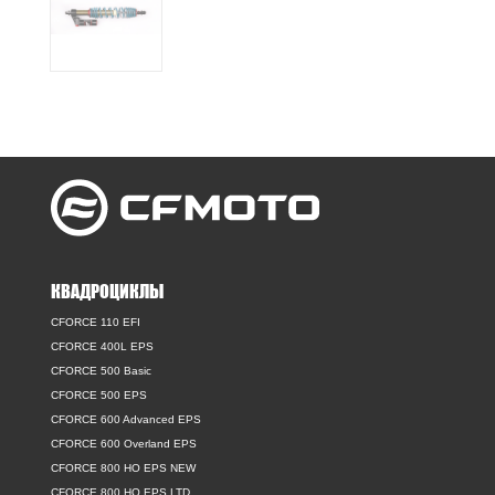
КВАДРОЦИКЛЫ
CFORCE 110 EFI
CFORCE 400L EPS
CFORCE 500 Basic
CFORCE 500 EPS
CFORCE 600 Advanced EPS
CFORCE 600 Overland EPS
CFORCE 800 HO EPS NEW
CFORCE 800 HO EPS LTD