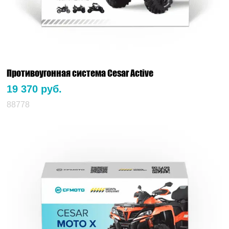
Противоугонная система Cesar Active
19 370 руб.
88778