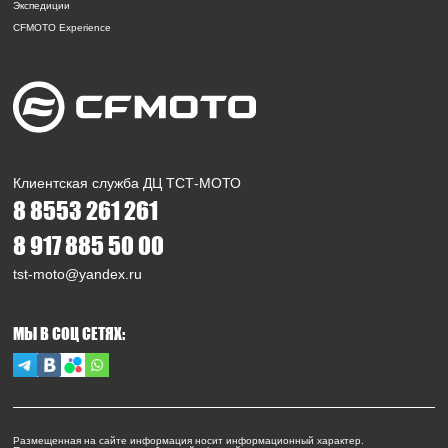
Экспедиции
CFMOTO Experience
Клиентская служба ДЦ ТСТ-МОТО
8 8553 261 261
8 917 885 50 00
tst-moto@yandex.ru
МЫ В СОЦ СЕТЯХ:
Размещенная на сайте информация носит информационный характер.