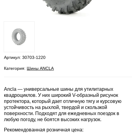
Артикул:
30703-1220
Категория:
Шины ANCLA
Ancla — универсальные шины для утилитарных
квадроциклов. У них широкий V-образный рисунок
протектора, который дает отличную тягу и курсовую
устойчивость на рыхлой, твердой и скользкой
поверхности. Подходят для ежедневных поездок в
любую погоду, не боятся высоких нагрузок.
Рекомендованная розничная цена: