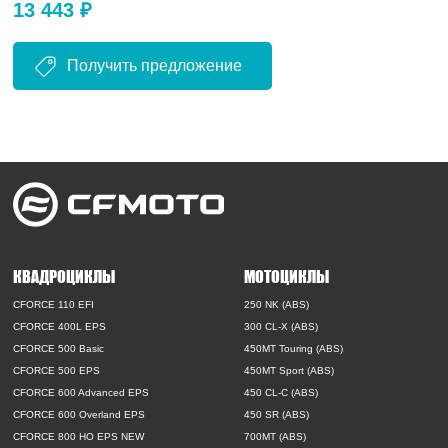
13 443 ₽
Получить предложение
КВАДРОЦИКЛЫ
МОТОЦИКЛЫ
CFORCE 110 EFI
250 NK (ABS)
CFORCE 400L EPS
300 CL-X (ABS)
CFORCE 500 Basic
450MT Touring (ABS)
CFORCE 500 EPS
450MT Sport (ABS)
CFORCE 600 Advanced EPS
450 CL-C (ABS)
CFORCE 600 Overland EPS
450 SR (ABS)
CFORCE 800 HO EPS NEW
700MT (ABS)