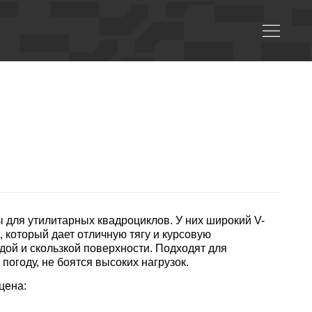
для утилитарных квадроциклов. У них широкий V-
 который дает отличную тягу и курсовую
дой и скользкой поверхности. Подходят для
огоду, не боятся высоких нагрузок.
цена: