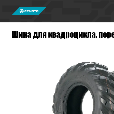
Шина для квадроцикла, пере