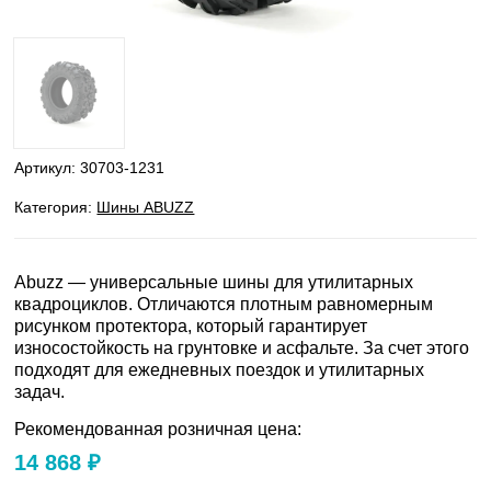
Артикул:
30703-1231
Категория:
Шины ABUZZ
Abuzz — универсальные шины для утилитарных
квадроциклов. Отличаются плотным равномерным
рисунком протектора, который гарантирует
износостойкость на грунтовке и асфальте. За счет этого
подходят для ежедневных поездок и утилитарных
задач.
Рекомендованная розничная цена:
14 868 ₽