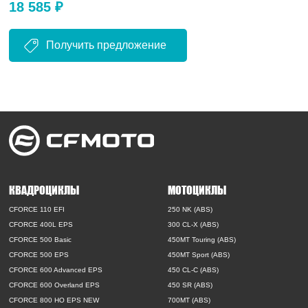
18 585 ₽
Получить предложение
КВАДРОЦИКЛЫ
МОТОЦИКЛЫ
CFORCE 110 EFI
250 NK (ABS)
CFORCE 400L EPS
300 CL-X (ABS)
CFORCE 500 Basic
450MT Touring (ABS)
CFORCE 500 EPS
450MT Sport (ABS)
CFORCE 600 Advanced EPS
450 CL-C (ABS)
CFORCE 600 Overland EPS
450 SR (ABS)
CFORCE 800 HO EPS NEW
700MT (ABS)