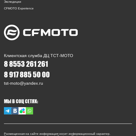
Экспедиции
CFMOTO Experience
Клиентская служба ДЦ ТСТ-МОТО
8 8553 261 261
8 917 885 50 00
tst-moto@yandex.ru
МЫ В СОЦ СЕТЯХ:
Размещенная на сайте информация носит информационный характер.