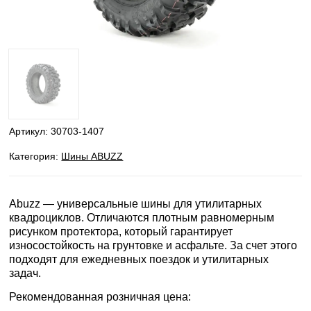
Артикул:
30703-1407
Категория:
Шины ABUZZ
Abuzz — универсальные шины для утилитарных
квадроциклов. Отличаются плотным равномерным
рисунком протектора, который гарантирует
износостойкость на грунтовке и асфальте. За счет этого
подходят для ежедневных поездок и утилитарных
задач.
Рекомендованная розничная цена: