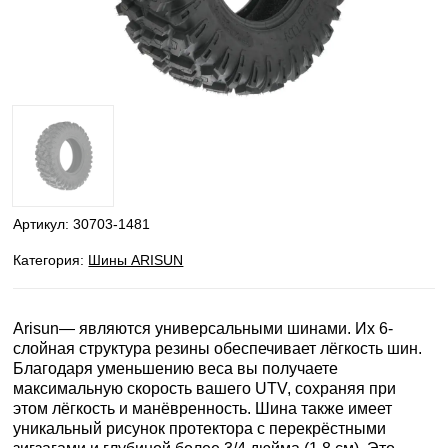
Артикул:
30703-1481
Категория:
Шины ARISUN
Arisun— являются универсальными шинами. Их 6-
слойная структура резины обеспечивает лёгкость шин.
Благодаря уменьшению веса вы получаете
максимальную скорость вашего UTV, сохраняя при
этом лёгкость и манёвренность. Шина также имеет
уникальный рисунок протектора с перекрёстными