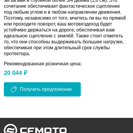
зигзагами и глубиной более 3/4 дюйма (1,8 см). Это
сочетание обеспечивает фантастическое сцепление
под любым углом и в любом направлении движения.
Поэтому, независимо от того, мчитесь ли вы по прямой
или проходите поворот, ваш мотовездеход будет
устойчиво держаться на дороге, обеспечивая вам
идеальное сцепление с землёй. Также стоит отметить
то, что они способны выдерживать большие нагрузки,
обеспечивая при этом длительный срок службы
протектора.
Рекомендованная розничная цена:
20 044 ₽
Получить предложение